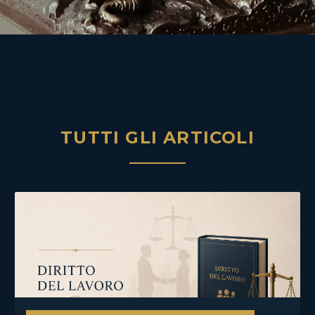
TUTTI GLI ARTICOLI