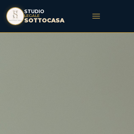
STUDIO
LEGALE
SOTTOCASA