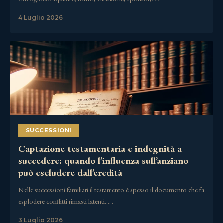
4 Luglio 2026
SUCCESSIONI
Captazione testamentaria e indegnità a
succedere: quando l’influenza sull’anziano
può escludere dall’eredità
Nelle successioni familiari il testamento è spesso il documento che fa
esplodere conflitti rimasti latenti……
3 Luglio 2026