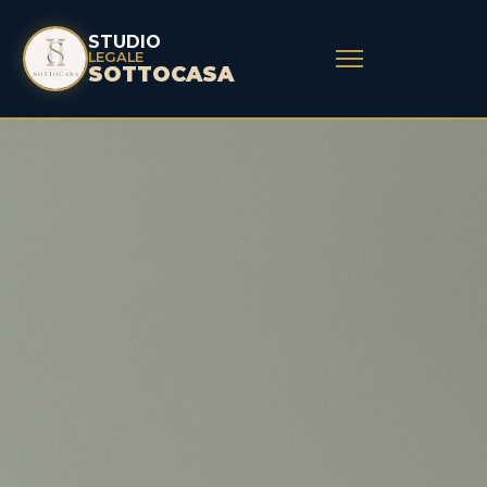
STUDIO
LEGALE
SOTTOCASA