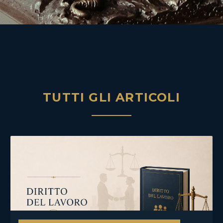
TUTTI GLI ARTICOLI