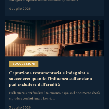
4 Luglio 2026
SUCCESSIONI
Captazione testamentaria e indegnità a
succedere: quando l’influenza sull’anziano
può escludere dall’eredità
Nelle successioni familiari il testamento è spesso il documento che fa
esplodere conflitti rimasti latenti……
3 Luglio 2026