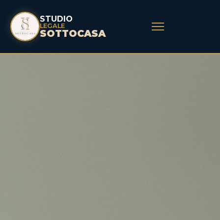
STUDIO
LEGALE
SOTTOCASA