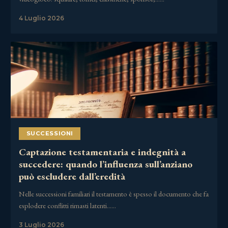
4 Luglio 2026
SUCCESSIONI
Captazione testamentaria e indegnità a
succedere: quando l’influenza sull’anziano
può escludere dall’eredità
Nelle successioni familiari il testamento è spesso il documento che fa
esplodere conflitti rimasti latenti……
3 Luglio 2026