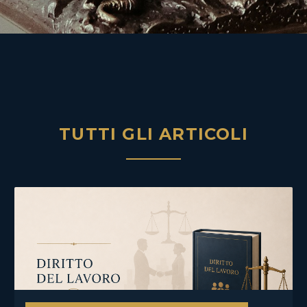
TUTTI GLI ARTICOLI