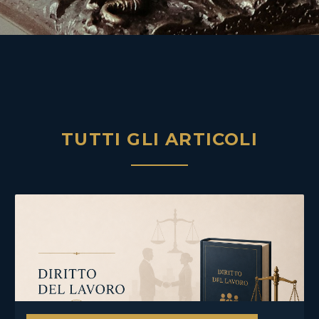
TUTTI GLI ARTICOLI