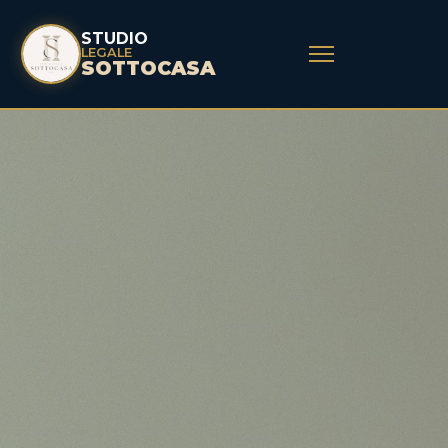
STUDIO
LEGALE
SOTTOCASA