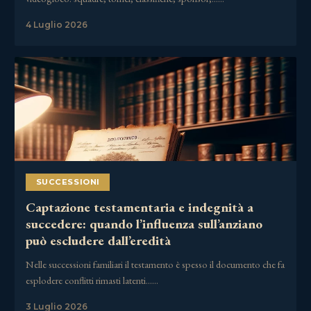
4 Luglio 2026
SUCCESSIONI
Captazione testamentaria e indegnità a
succedere: quando l’influenza sull’anziano
può escludere dall’eredità
Nelle successioni familiari il testamento è spesso il documento che fa
esplodere conflitti rimasti latenti……
3 Luglio 2026