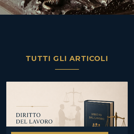
TUTTI GLI ARTICOLI