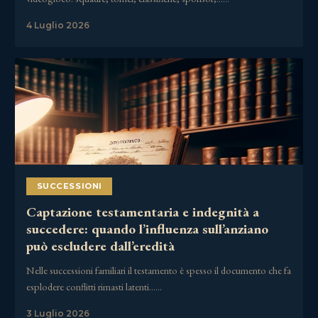
4 Luglio 2026
SUCCESSIONI
Captazione testamentaria e indegnità a
succedere: quando l’influenza sull’anziano
può escludere dall’eredità
Nelle successioni familiari il testamento è spesso il documento che fa
esplodere conflitti rimasti latenti……
3 Luglio 2026