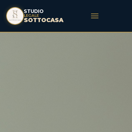
STUDIO
LEGALE
SOTTOCASA