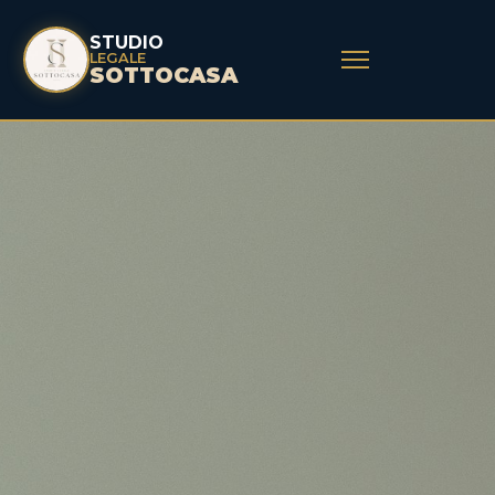
STUDIO
LEGALE
SOTTOCASA