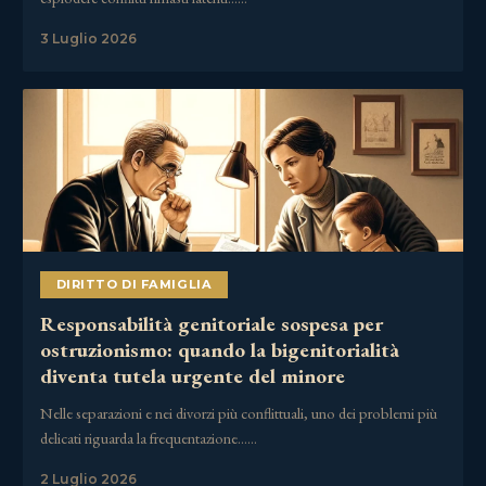
3 Luglio 2026
DIRITTO DI FAMIGLIA
Responsabilità genitoriale sospesa per
ostruzionismo: quando la bigenitorialità
diventa tutela urgente del minore
Nelle separazioni e nei divorzi più conflittuali, uno dei problemi più
delicati riguarda la frequentazione……
2 Luglio 2026