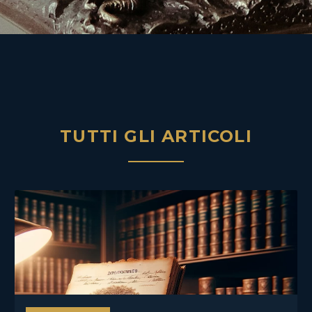
TUTTI GLI ARTICOLI