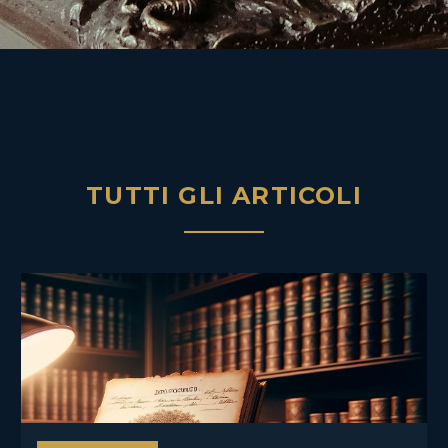
TUTTI GLI ARTICOLI