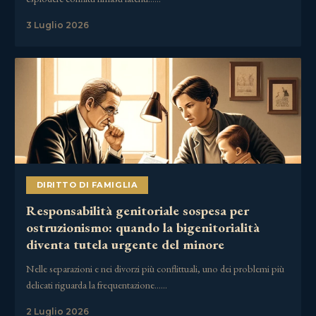
3 Luglio 2026
DIRITTO DI FAMIGLIA
Responsabilità genitoriale sospesa per
ostruzionismo: quando la bigenitorialità
diventa tutela urgente del minore
Nelle separazioni e nei divorzi più conflittuali, uno dei problemi più
delicati riguarda la frequentazione……
2 Luglio 2026