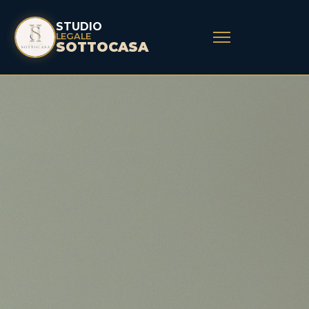
STUDIO
LEGALE
SOTTOCASA