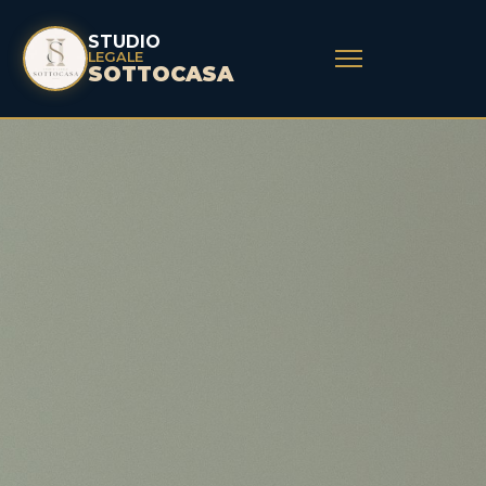
STUDIO
LEGALE
SOTTOCASA