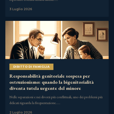
3 Luglio 2026
DIRITTO DI FAMIGLIA
Responsabilità genitoriale sospesa per
ostruzionismo: quando la bigenitorialità
diventa tutela urgente del minore
Nelle separazioni e nei divorzi più conflittuali, uno dei problemi più
delicati riguarda la frequentazione……
2 Luglio 2026