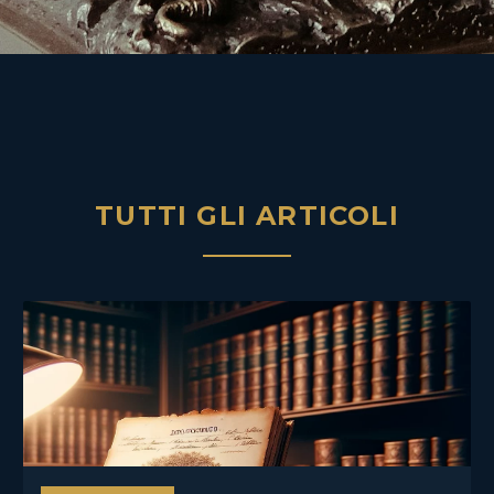
TUTTI GLI ARTICOLI