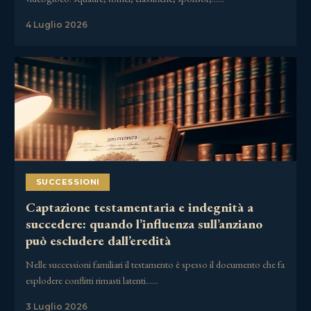
4 Luglio 2026
SUCCESSIONI
Captazione testamentaria e indegnità a
succedere: quando l’influenza sull’anziano
può escludere dall’eredità
Nelle successioni familiari il testamento è spesso il documento che fa
esplodere conflitti rimasti latenti……
3 Luglio 2026