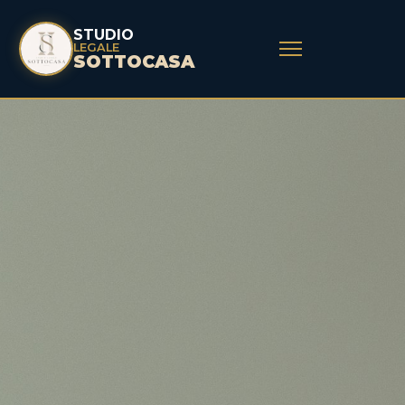
STUDIO
LEGALE
SOTTOCASA