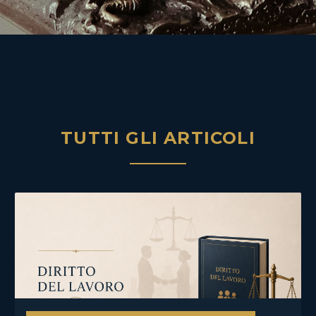
TUTTI GLI ARTICOLI