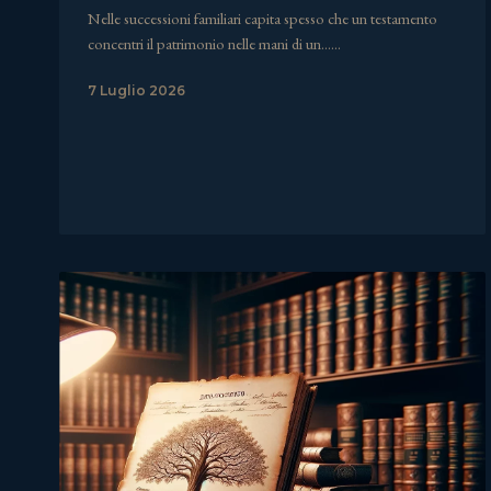
Nelle successioni familiari capita spesso che un testamento
concentri il patrimonio nelle mani di un……
7 Luglio 2026