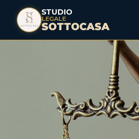
STUDIO
LEGALE
SOTTOCASA