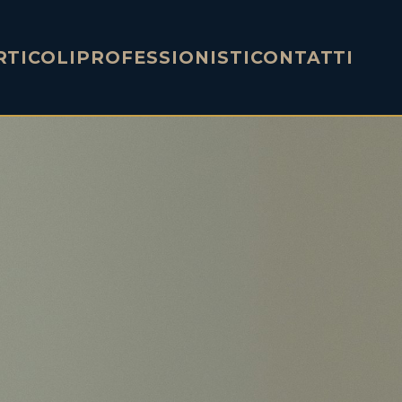
RTICOLI
PROFESSIONISTI
CONTATTI