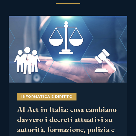
INFORMATICA E DIRITTO
AI Act in Italia: cosa cambiano
davvero i decreti attuativi su
autorità, formazione, polizia e