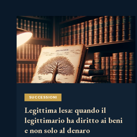
SUCCESSIONI
Legittima lesa: quando il
legittimario ha diritto ai beni
e non solo al denaro