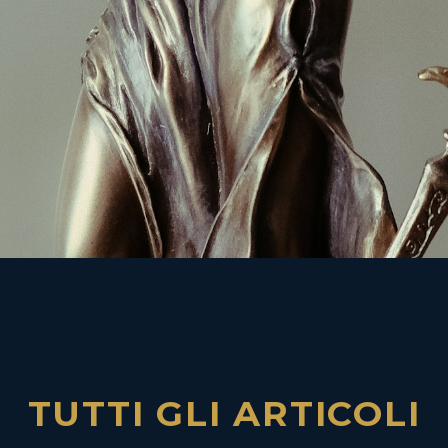
TUTTI GLI ARTICOLI