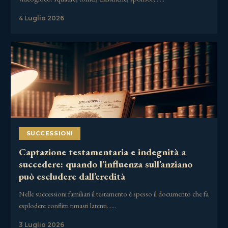
4 Luglio 2026
SUCCESSIONI
Captazione testamentaria e indegnità a
succedere: quando l’influenza sull’anziano
può escludere dall’eredità
Nelle successioni familiari il testamento è spesso il documento che fa
esplodere conflitti rimasti latenti……
3 Luglio 2026