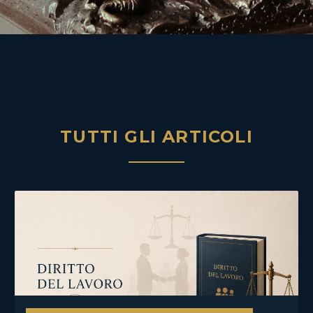
TUTTI GLI ARTICOLI