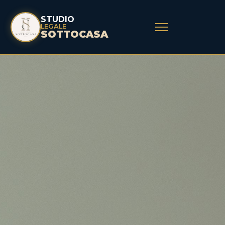
STUDIO
LEGALE
SOTTOCASA