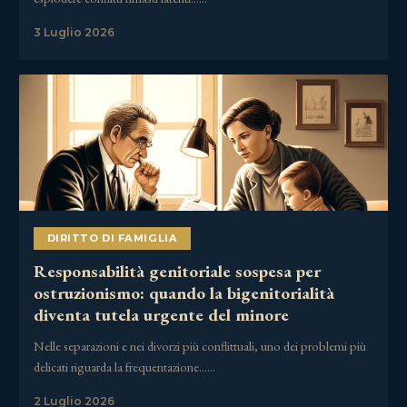
3 Luglio 2026
DIRITTO DI FAMIGLIA
Responsabilità genitoriale sospesa per
ostruzionismo: quando la bigenitorialità
diventa tutela urgente del minore
Nelle separazioni e nei divorzi più conflittuali, uno dei problemi più
delicati riguarda la frequentazione……
2 Luglio 2026