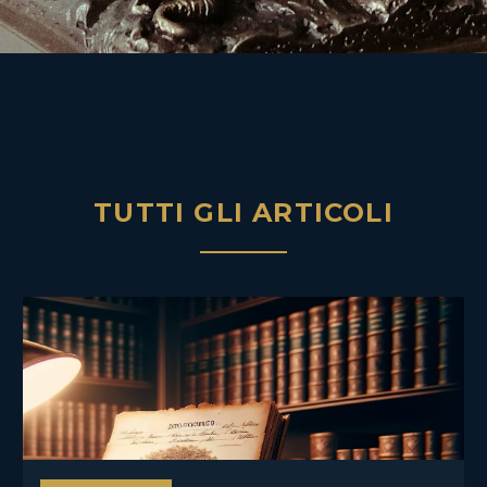
TUTTI GLI ARTICOLI