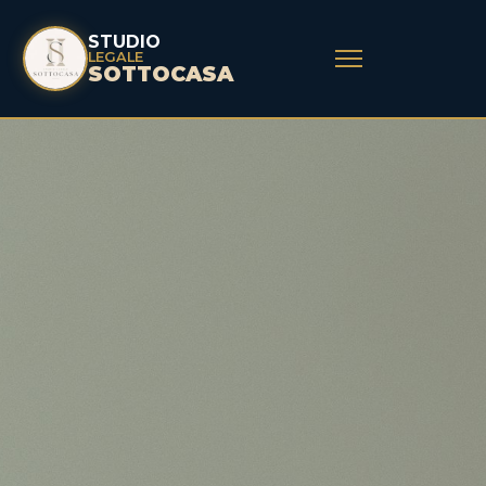
STUDIO
LEGALE
SOTTOCASA