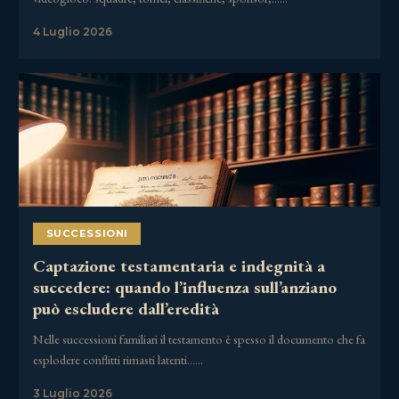
4 Luglio 2026
SUCCESSIONI
Captazione testamentaria e indegnità a
succedere: quando l’influenza sull’anziano
può escludere dall’eredità
Nelle successioni familiari il testamento è spesso il documento che fa
esplodere conflitti rimasti latenti……
3 Luglio 2026