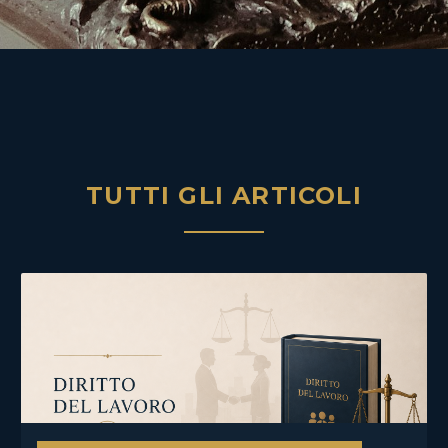
TUTTI GLI ARTICOLI