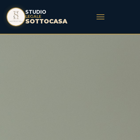
STUDIO
LEGALE
SOTTOCASA