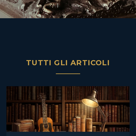
TUTTI GLI ARTICOLI