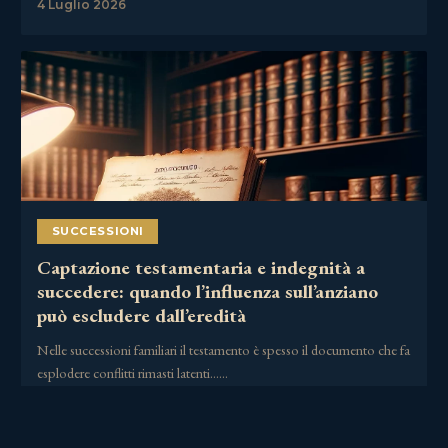
4 Luglio 2026
SUCCESSIONI
Captazione testamentaria e indegnità a
succedere: quando l’influenza sull’anziano
può escludere dall’eredità
Nelle successioni familiari il testamento è spesso il documento che fa
esplodere conflitti rimasti latenti……
3 Luglio 2026