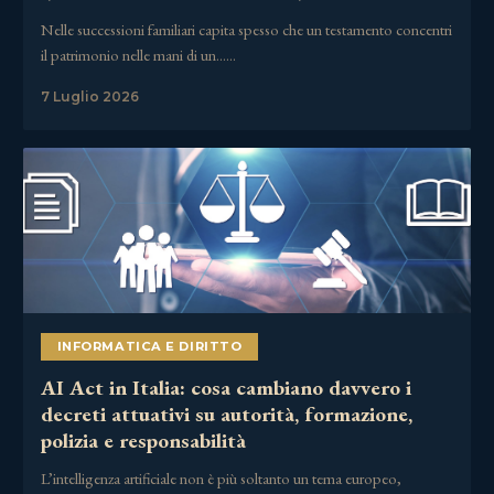
Nelle successioni familiari capita spesso che un testamento concentri
il patrimonio nelle mani di un……
7 Luglio 2026
INFORMATICA E DIRITTO
AI Act in Italia: cosa cambiano davvero i
decreti attuativi su autorità, formazione,
polizia e responsabilità
L’intelligenza artificiale non è più soltanto un tema europeo,