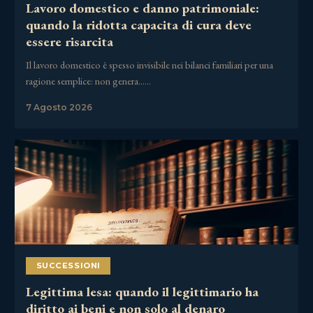
Lavoro domestico e danno patrimoniale:
quando la ridotta capacita di cura deve
essere risarcita
Il lavoro domestico è spesso invisibile nei bilanci familiari per una
ragione semplice: non genera……
7 Agosto 2026
SUCCESSIONI
Legittima lesa: quando il legittimario ha
diritto ai beni e non solo al denaro