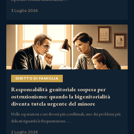
3 Luglio 2026
DIRITTO DI FAMIGLIA
Responsabilità genitoriale sospesa per
ostruzionismo: quando la bigenitorialità
diventa tutela urgente del minore
Nelle separazioni e nei divorzi più conflittuali, uno dei problemi più
delicati riguarda la frequentazione……
2 Luglio 2026