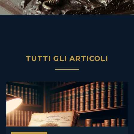
TUTTI GLI ARTICOLI