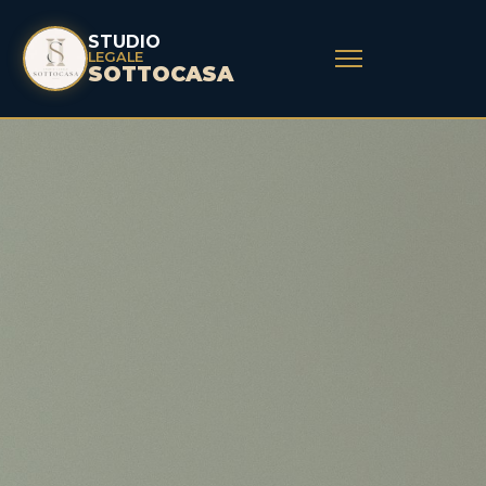
STUDIO
LEGALE
SOTTOCASA