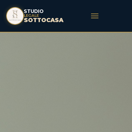
STUDIO
LEGALE
SOTTOCASA