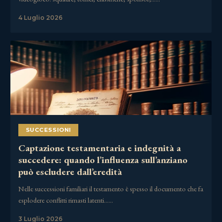
4 Luglio 2026
SUCCESSIONI
Captazione testamentaria e indegnità a
succedere: quando l’influenza sull’anziano
può escludere dall’eredità
Nelle successioni familiari il testamento è spesso il documento che fa
esplodere conflitti rimasti latenti……
3 Luglio 2026