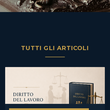
TUTTI GLI ARTICOLI