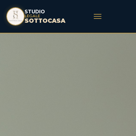
STUDIO
LEGALE
SOTTOCASA