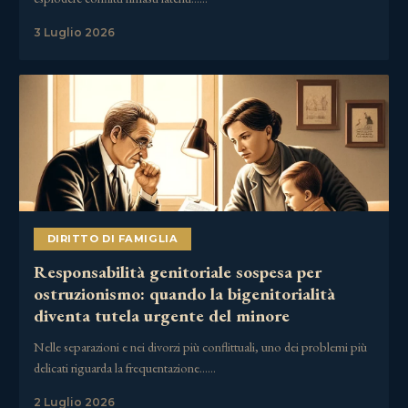
3 Luglio 2026
DIRITTO DI FAMIGLIA
Responsabilità genitoriale sospesa per
ostruzionismo: quando la bigenitorialità
diventa tutela urgente del minore
Nelle separazioni e nei divorzi più conflittuali, uno dei problemi più
delicati riguarda la frequentazione……
2 Luglio 2026