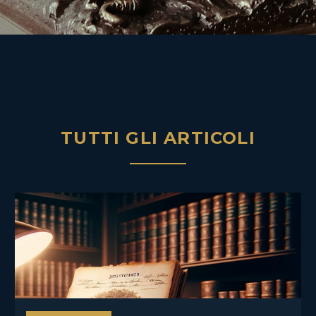
TUTTI GLI ARTICOLI