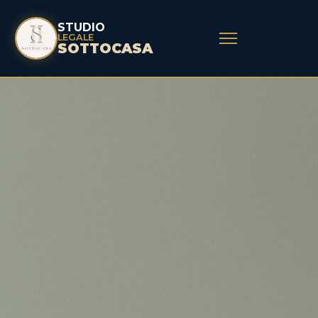
STUDIO
LEGALE
SOTTOCASA