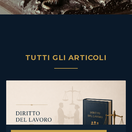
TUTTI GLI ARTICOLI