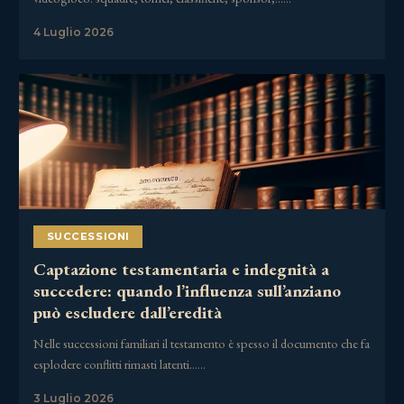
4 Luglio 2026
SUCCESSIONI
Captazione testamentaria e indegnità a
succedere: quando l’influenza sull’anziano
può escludere dall’eredità
Nelle successioni familiari il testamento è spesso il documento che fa
esplodere conflitti rimasti latenti……
3 Luglio 2026