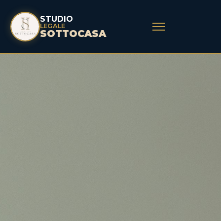
STUDIO
LEGALE
SOTTOCASA