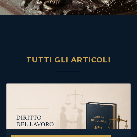
TUTTI GLI ARTICOLI