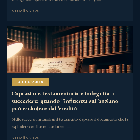
4 Luglio 2026
SUCCESSIONI
Captazione testamentaria e indegnità a
succedere: quando l’influenza sull’anziano
può escludere dall’eredità
Nelle successioni familiari il testamento è spesso il documento che fa
esplodere conflitti rimasti latenti……
3 Luglio 2026