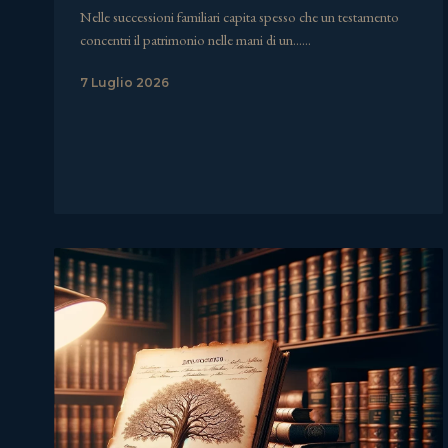
Nelle successioni familiari capita spesso che un testamento
concentri il patrimonio nelle mani di un……
7 Luglio 2026