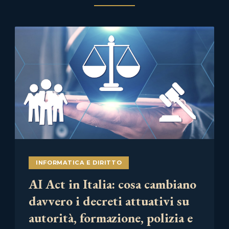
INFORMATICA E DIRITTO
AI Act in Italia: cosa cambiano
davvero i decreti attuativi su
autorità, formazione, polizia e