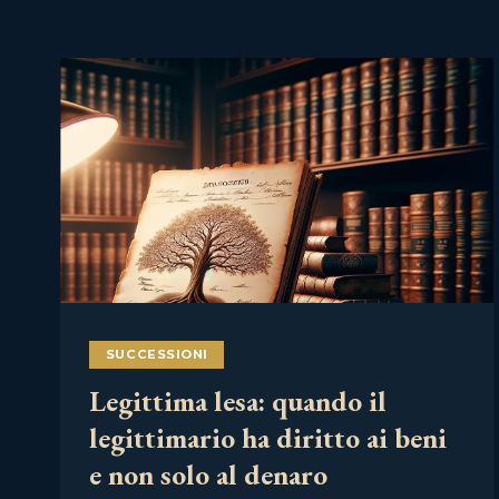
SUCCESSIONI
Legittima lesa: quando il
legittimario ha diritto ai beni
e non solo al denaro