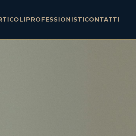
RTICOLI
PROFESSIONISTI
CONTATTI