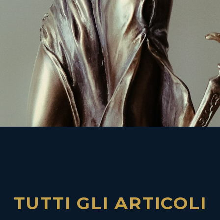
TUTTI GLI ARTICOLI