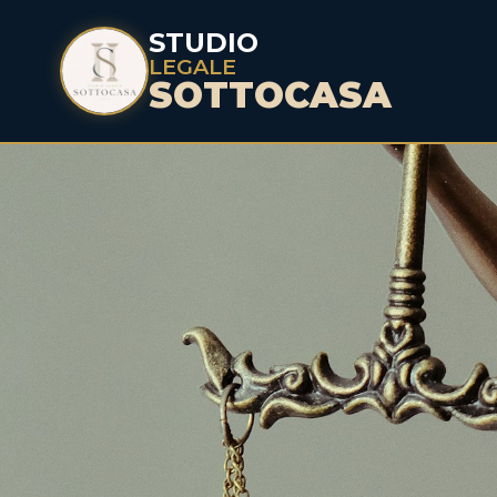
STUDIO
LEGALE
SOTTOCASA