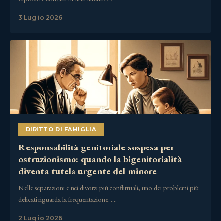
3 Luglio 2026
DIRITTO DI FAMIGLIA
Responsabilità genitoriale sospesa per
ostruzionismo: quando la bigenitorialità
diventa tutela urgente del minore
Nelle separazioni e nei divorzi più conflittuali, uno dei problemi più
delicati riguarda la frequentazione……
2 Luglio 2026