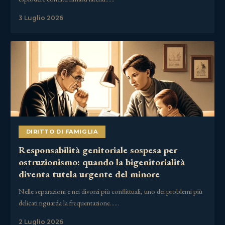
3 Luglio 2026
DIRITTO DI FAMIGLIA
Responsabilità genitoriale sospesa per
ostruzionismo: quando la bigenitorialità
diventa tutela urgente del minore
Nelle separazioni e nei divorzi più conflittuali, uno dei problemi più
delicati riguarda la frequentazione……
2 Luglio 2026