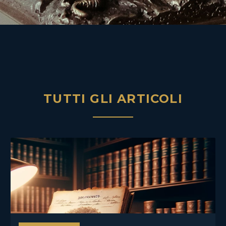
TUTTI GLI ARTICOLI