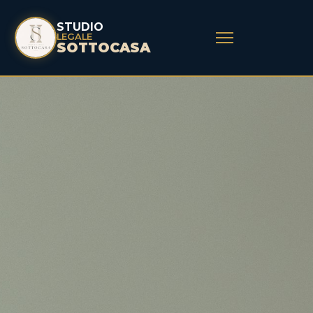
STUDIO
LEGALE
SOTTOCASA