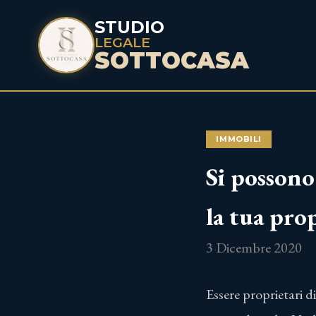
STUDIO
LEGALE
SOTTOCASA
IMMOBILI
Si possono
la tua pro
3 Dicembre 2020
Essere proprietari d