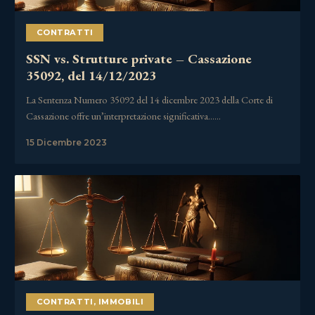
CONTRATTI
SSN vs. Strutture private – Cassazione
35092, del 14/12/2023
La Sentenza Numero 35092 del 14 dicembre 2023 della Corte di
Cassazione offre un’interpretazione significativa……
15 Dicembre 2023
CONTRATTI
,
IMMOBILI