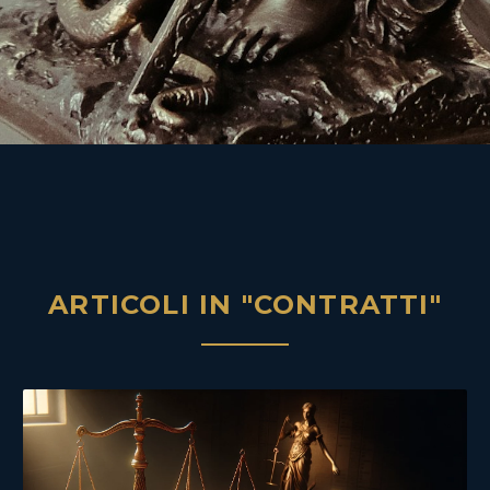
ARTICOLI IN "CONTRATTI"