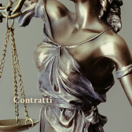
Contratti