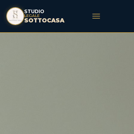
STUDIO
LEGALE
SOTTOCASA