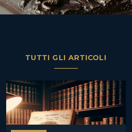
TUTTI GLI ARTICOLI