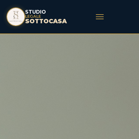
STUDIO
LEGALE
SOTTOCASA