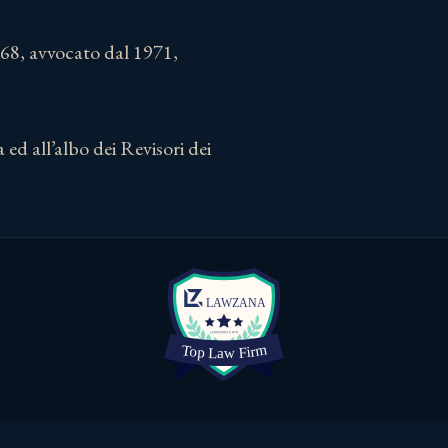
1968, avvocato dal 1971,
 ed all’albo dei Revisori dei