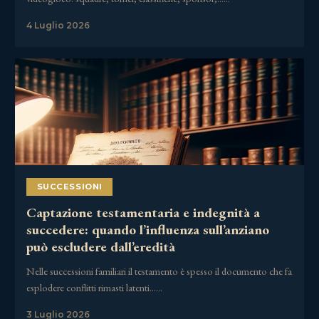
4 Luglio 2026
SUCCESSIONI
Captazione testamentaria e indegnità a
succedere: quando l’influenza sull’anziano
può escludere dall’eredità
Nelle successioni familiari il testamento è spesso il documento che fa
esplodere conflitti rimasti latenti……
3 Luglio 2026