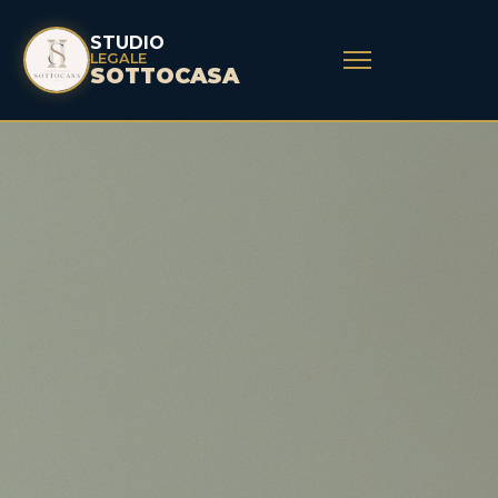
STUDIO
LEGALE
SOTTOCASA