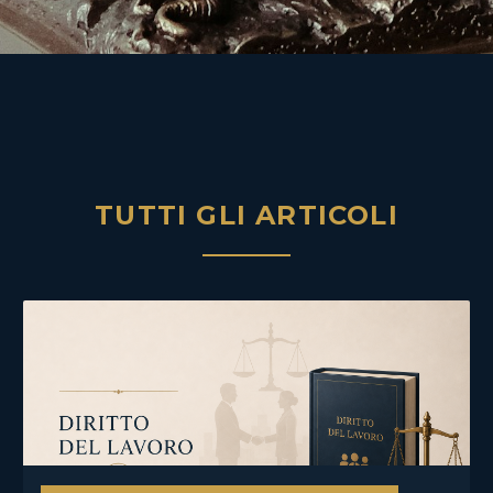
TUTTI GLI ARTICOLI