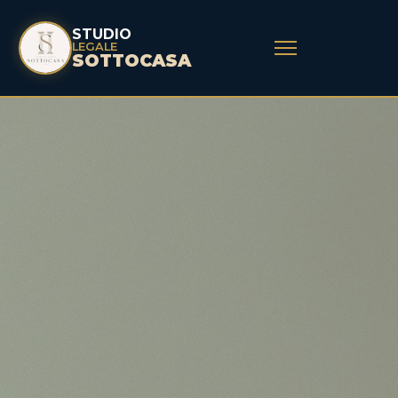
STUDIO
LEGALE
SOTTOCASA