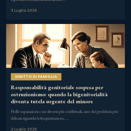
3 Luglio 2026
DIRITTO DI FAMIGLIA
Responsabilità genitoriale sospesa per
ostruzionismo: quando la bigenitorialità
diventa tutela urgente del minore
Nelle separazioni e nei divorzi più conflittuali, uno dei problemi più
delicati riguarda la frequentazione……
2 Luglio 2026