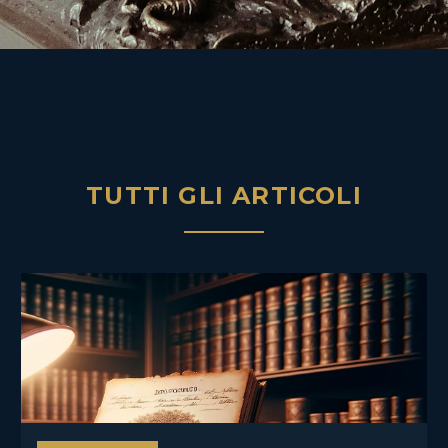
TUTTI GLI ARTICOLI