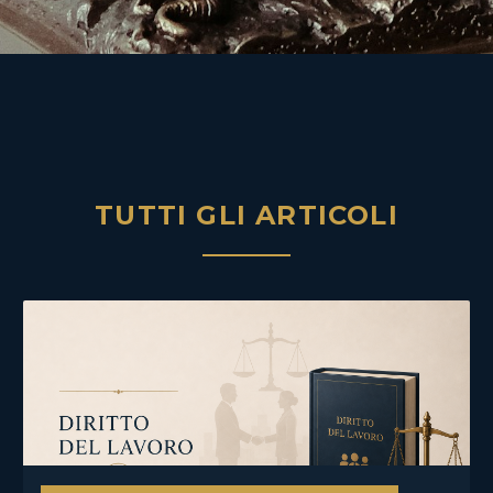
TUTTI GLI ARTICOLI