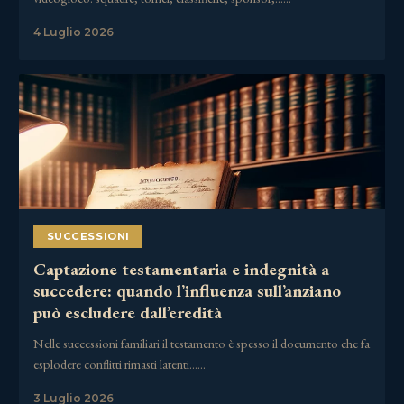
4 Luglio 2026
SUCCESSIONI
Captazione testamentaria e indegnità a
succedere: quando l’influenza sull’anziano
può escludere dall’eredità
Nelle successioni familiari il testamento è spesso il documento che fa
esplodere conflitti rimasti latenti……
3 Luglio 2026