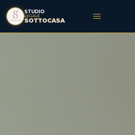
STUDIO
LEGALE
SOTTOCASA