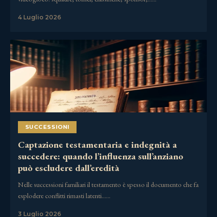
4 Luglio 2026
SUCCESSIONI
Captazione testamentaria e indegnità a
succedere: quando l’influenza sull’anziano
può escludere dall’eredità
Nelle successioni familiari il testamento è spesso il documento che fa
esplodere conflitti rimasti latenti……
3 Luglio 2026