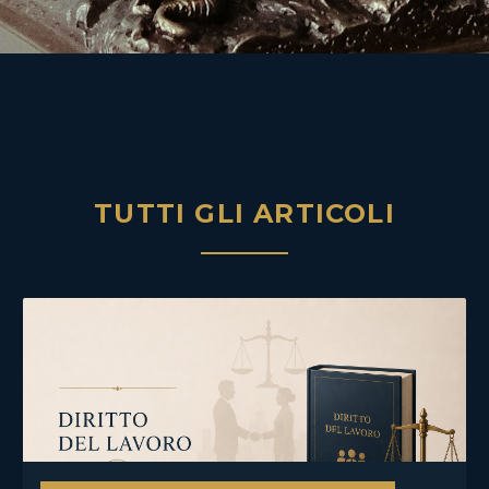
TUTTI GLI ARTICOLI