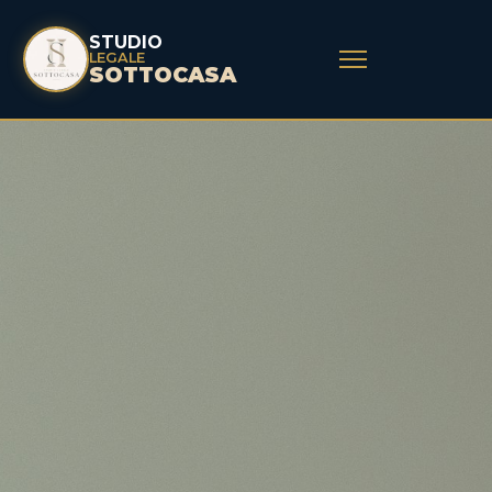
STUDIO
LEGALE
SOTTOCASA