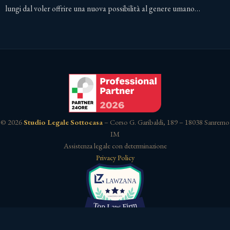
lungi dal voler offrire una nuova possibilità al genere umano…
© 2026
Studio Legale Sottocasa
– Corso G. Garibaldi, 189 – 18038 Sanremo
IM
Assistenza legale con determinazione
Privacy Policy