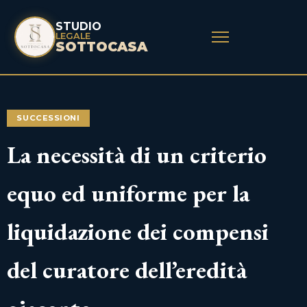
STUDIO
LEGALE
SOTTOCASA
SUCCESSIONI
La necessità di un criterio
equo ed uniforme per la
liquidazione dei compensi
del curatore dell’eredità