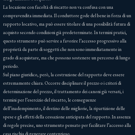
La locazione con facoltà di riscatto non va confusa con una
compravendita immediata. Il conduttore gode del bene in forza di un
rapporto locativo, ma può essere titolare di una possibilità futura di
acquisto secondo condizioni già predeterminate. In termini pratici,
questo strumento può servire a favorire l’accesso progressivo alla
proprietà da parte di soggetti che non sono immediatamente in
grado di acquistare, ma che possono sostenere un percorso di lungo
periodo.
Sul piano giuridico, però, la costruzione del rapporto deve essere
estremamente chiara. Occorre disciplinare il prezzo o i criteri di
determinazione del prezzo, il trattamento dei canoni già versati, i
termini per l’esercizio del riscatto, le conseguenze
dell’inadempimento, il destino delle migliorie, la ripartizione delle
spese e gli effetti della cessazione anticipata del rapporto. In assenza
di regole precise, uno strumento pensato per facilitare l’accesso alla
casa rischia di generare contenzioso.