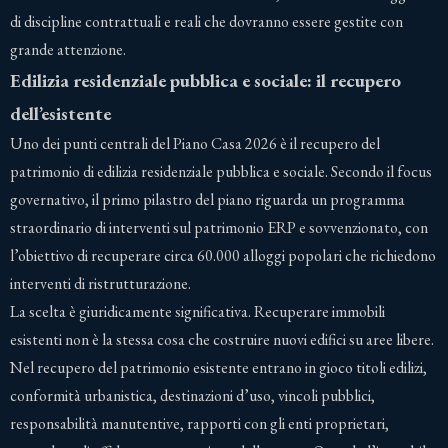
di discipline contrattuali e reali che dovranno essere gestite con
grande attenzione.
Edilizia residenziale pubblica e sociale: il recupero
dell’esistente
Uno dei punti centrali del Piano Casa 2026 è il recupero del
patrimonio di edilizia residenziale pubblica e sociale. Secondo il focus
governativo, il primo pilastro del piano riguarda un programma
straordinario di interventi sul patrimonio ERP e sovvenzionato, con
l’obiettivo di recuperare circa 60.000 alloggi popolari che richiedono
interventi di ristrutturazione.
La scelta è giuridicamente significativa. Recuperare immobili
esistenti non è la stessa cosa che costruire nuovi edifici su aree libere.
Nel recupero del patrimonio esistente entrano in gioco titoli edilizi,
conformità urbanistica, destinazioni d’uso, vincoli pubblici,
responsabilità manutentive, rapporti con gli enti proprietari,