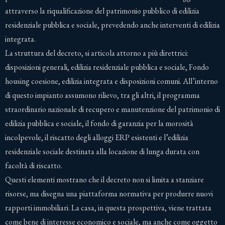
attraverso la riqualificazione del patrimonio pubblico di edilizia
residenziale pubblica e sociale, prevedendo anche interventi di edilizia
integrata.
La struttura del decreto, si articola attorno a più direttrici:
disposizioni generali, edilizia residenziale pubblica e sociale, Fondo
housing coesione, edilizia integrata e disposizioni comuni. All’interno
di questo impianto assumono rilievo, tra gli altri, il programma
straordinario nazionale di recupero e manutenzione del patrimonio di
edilizia pubblica e sociale, il fondo di garanzia per la morosità
incolpevole, il riscatto degli alloggi ERP esistenti e l’edilizia
residenziale sociale destinata alla locazione di lunga durata con
facoltà di riscatto.
Questi elementi mostrano che il decreto non si limita a stanziare
risorse, ma disegna una piattaforma normativa per produrre nuovi
rapporti immobiliari. La casa, in questa prospettiva, viene trattata
come bene di interesse economico e sociale, ma anche come oggetto