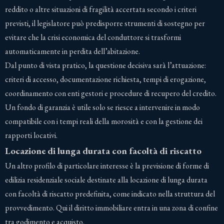
reddito o altre situazioni di fragilità accertata secondo i criteri
previsti, il legislatore può predisporre strumenti di sostegno per
evitare che la crisi economica del conduttore si trasformi
automaticamente in perdita dell’abitazione.
Dal punto di vista pratico, la questione decisiva sarà l’attuazione:
criteri di accesso, documentazione richiesta, tempi di erogazione,
coordinamento con enti gestori e procedure di recupero del credito.
Un fondo di garanzia è utile solo se riesce a intervenire in modo
compatibile con i tempi reali della morosità e con la gestione dei
rapporti locativi.
Locazione di lunga durata con facoltà di riscatto
Un altro profilo di particolare interesse è la previsione di forme di
edilizia residenziale sociale destinate alla locazione di lunga durata
con facoltà di riscatto predefinita, come indicato nella struttura del
provvedimento. Qui il diritto immobiliare entra in una zona di confine
tra godimento e acquisto.