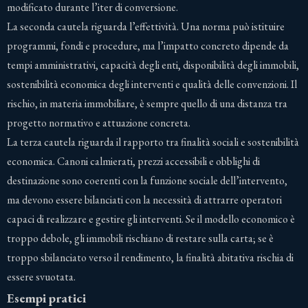
modificato durante l’iter di conversione.
La seconda cautela riguarda l’effettività. Una norma può istituire
programmi, fondi e procedure, ma l’impatto concreto dipende da
tempi amministrativi, capacità degli enti, disponibilità degli immobili,
sostenibilità economica degli interventi e qualità delle convenzioni. Il
rischio, in materia immobiliare, è sempre quello di una distanza tra
progetto normativo e attuazione concreta.
La terza cautela riguarda il rapporto tra finalità sociali e sostenibilità
economica. Canoni calmierati, prezzi accessibili e obblighi di
destinazione sono coerenti con la funzione sociale dell’intervento,
ma devono essere bilanciati con la necessità di attrarre operatori
capaci di realizzare e gestire gli interventi. Se il modello economico è
troppo debole, gli immobili rischiano di restare sulla carta; se è
troppo sbilanciato verso il rendimento, la finalità abitativa rischia di
essere svuotata.
Esempi pratici