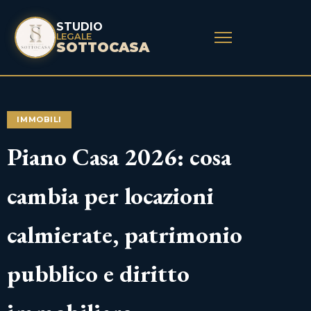
STUDIO
LEGALE
SOTTOCASA
IMMOBILI
Piano Casa 2026: cosa
cambia per locazioni
calmierate, patrimonio
pubblico e diritto