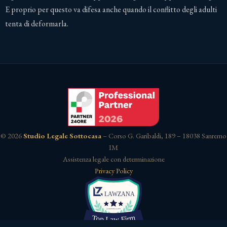
E proprio per questo va difesa anche quando il conflitto degli adulti
tenta di deformarla.
© 2026
Studio Legale Sottocasa
– Corso G. Garibaldi, 189 – 18038 Sanremo
IM
Assistenza legale con determinazione
Privacy Policy