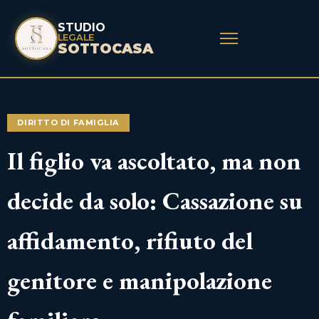
STUDIO
LEGALE
SOTTOCASA
DIRITTO DI FAMIGLIA
Il figlio va ascoltato, ma non
decide da solo: Cassazione su
affidamento, rifiuto del
genitore e manipolazione