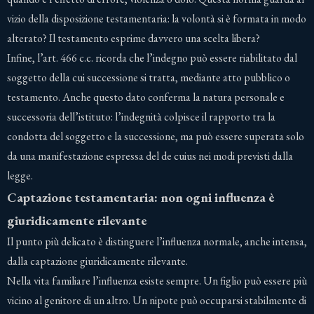
vizio della disposizione testamentaria: la volontà si è formata in modo
alterato? Il testamento esprime davvero una scelta libera?
Infine, l’art. 466 c.c. ricorda che l’indegno può essere riabilitato dal
soggetto della cui successione si tratta, mediante atto pubblico o
testamento. Anche questo dato conferma la natura personale e
successoria dell’istituto: l’indegnità colpisce il rapporto tra la
condotta del soggetto e la successione, ma può essere superata solo
da una manifestazione espressa del de cuius nei modi previsti dalla
legge.
Captazione testamentaria: non ogni influenza è
giuridicamente rilevante
Il punto più delicato è distinguere l’influenza normale, anche intensa,
dalla captazione giuridicamente rilevante.
Nella vita familiare l’influenza esiste sempre. Un figlio può essere più
vicino al genitore di un altro. Un nipote può occuparsi stabilmente di