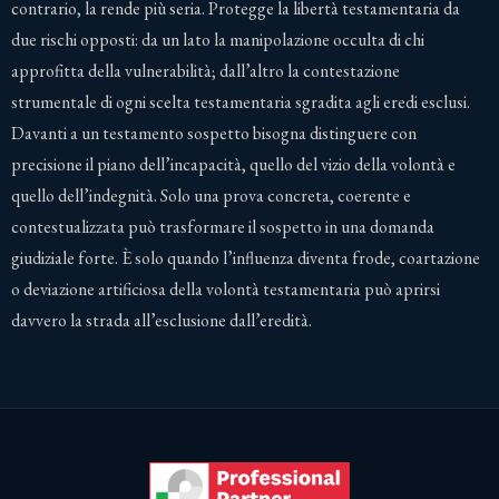
contrario, la rende più seria. Protegge la libertà testamentaria da
due rischi opposti: da un lato la manipolazione occulta di chi
approfitta della vulnerabilità; dall’altro la contestazione
strumentale di ogni scelta testamentaria sgradita agli eredi esclusi.
Davanti a un testamento sospetto bisogna distinguere con
precisione il piano dell’incapacità, quello del vizio della volontà e
quello dell’indegnità. Solo una prova concreta, coerente e
contestualizzata può trasformare il sospetto in una domanda
giudiziale forte. È solo quando l’influenza diventa frode, coartazione
o deviazione artificiosa della volontà testamentaria può aprirsi
davvero la strada all’esclusione dall’eredità.