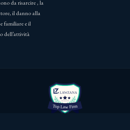
ono da risarcire , la
tore, il danno alla
e familiare e il
dell’attività