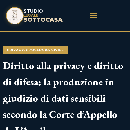
STUDIO
LEGALE
SOTTOCASA
PRIVACY
,
PROCEDURA CIVILE
Diritto alla privacy e diritto
di difesa: la produzione in
giudizio di dati sensibili
secondo la Corte d’Appello