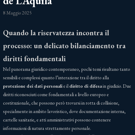
de L’Aquila
8 Maggio 2025
Quando la riservatezza incontra il
processo: un delicato bilanciamento tra
diritti fondamentali
Nel panorama giuridico contemporaneo, pochi temi risultano tanto
sensibili e complessi quanto l’interazione tra il diritto alla
protezione dei dati personali
e il
diritto di difesa
in giudizio. Due
diritti riconosciuti come fondamentali a livello europeo e
costituzionale, che possono però trovarsi in rotta di collisione,
specialmente in ambito lavoristico, dove documentazione interna,
cartelle sanitarie, e atti amministrativi possono contenere
informazioni di natura strettamente personale.