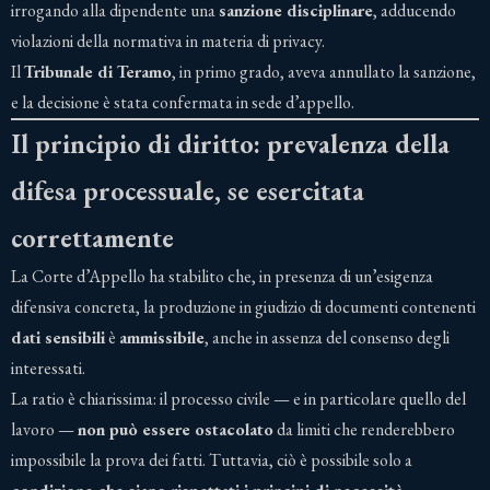
irrogando alla dipendente una
sanzione disciplinare
, adducendo
violazioni della normativa in materia di privacy.
Il
Tribunale di Teramo
, in primo grado, aveva annullato la sanzione,
e la decisione è stata confermata in sede d’appello.
Il principio di diritto: prevalenza della
difesa processuale, se esercitata
correttamente
La Corte d’Appello ha stabilito che, in presenza di un’esigenza
difensiva concreta, la produzione in giudizio di documenti contenenti
dati sensibili
è
ammissibile
, anche in assenza del consenso degli
interessati.
La ratio è chiarissima: il processo civile — e in particolare quello del
lavoro —
non può essere ostacolato
da limiti che renderebbero
impossibile la prova dei fatti. Tuttavia, ciò è possibile solo a