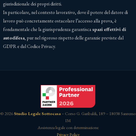
giurisdizionale dei propri diritti.
In particolare, nel contesto lavorativo, dove il potere del datore di
lavoro può concretamente ostacolare l’accesso alla prova, è
fondamentale che la giurisprudenza garantisca
spazi effettivi di
autodifesa
, pur nel rigoroso rispetto delle garanzie previste dal
GDPR e dal Codice Privacy.
© 2026
Studio Legale Sottocasa
– Corso G. Garibaldi, 189 – 18038 Sanremo
IM
Assistenza legale con determinazione
Privacy Policy