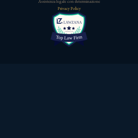
Assistenza legale con determinazione
Privacy Policy