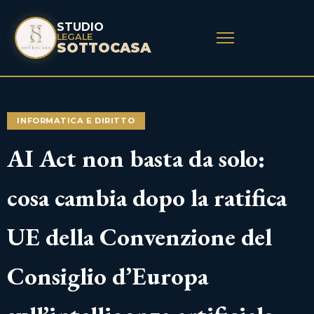
STUDIO
LEGALE
SOTTOCASA
INFORMATICA E DIRITTO
AI Act non basta da solo:
cosa cambia dopo la ratifica
UE della Convenzione del
Consiglio d’Europa