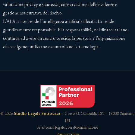
valutazioni privacy e sicurezza, conservazione delle evidenze e
gestione assicurativa del rischio.
L’AI Act non rende l’intelligenza artificiale illecita. La rende
giuridicamente responsabile. E la responsabilità, nel diritto italiano,
continua ad avere un centro preciso: la persona e l’organizzazione
che scelgono, utilizzano e controllano la tecnologia.
© 2026
Studio Legale Sottocasa
– Corso G. Garibaldi, 189 – 18038 Sanremo
IM
Assistenza legale con determinazione
Privacy Policy