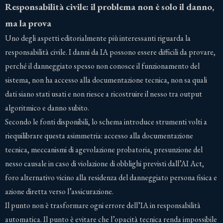
Responsabilità civile: il problema non è solo il danno,
ma la prova
Uno degli aspetti editorialmente più interessanti riguarda la
responsabilità civile. I danni da IA possono essere difficili da provare,
perché il danneggiato spesso non conosce il funzionamento del
sistema, non ha accesso alla documentazione tecnica, non sa quali
dati siano stati usati e non riesce a ricostruire il nesso tra output
algoritmico e danno subito.
Secondo le fonti disponibili, lo schema introduce strumenti volti a
riequilibrare questa asimmetria: accesso alla documentazione
tecnica, meccanismi di agevolazione probatoria, presunzione del
nesso causale in caso di violazione di obblighi previsti dall’AI Act,
foro alternativo vicino alla residenza del danneggiato persona fisica e
azione diretta verso l’assicurazione.
Il punto non è trasformare ogni errore dell’IA in responsabilità
automatica. Il punto è evitare che l’opacità tecnica renda impossibile