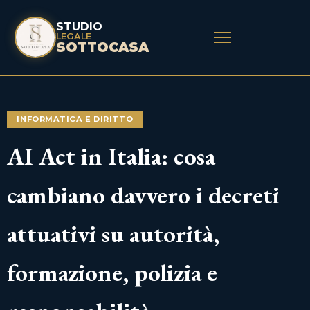
STUDIO
LEGALE
SOTTOCASA
INFORMATICA E DIRITTO
AI Act in Italia: cosa
cambiano davvero i decreti
attuativi su autorità,
formazione, polizia e