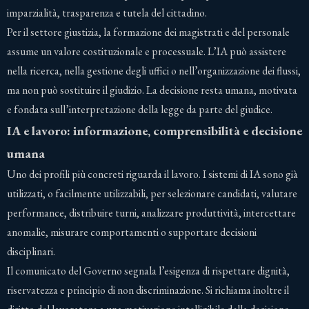
imparzialità, trasparenza e tutela del cittadino.
Per il settore giustizia, la formazione dei magistrati e del personale
assume un valore costituzionale e processuale. L’IA può assistere
nella ricerca, nella gestione degli uffici o nell’organizzazione dei flussi,
ma non può sostituire il giudizio. La decisione resta umana, motivata
e fondata sull’interpretazione della legge da parte del giudice.
IA e lavoro: informazione, comprensibilità e decisione
umana
Uno dei profili più concreti riguarda il lavoro. I sistemi di IA sono già
utilizzati, o facilmente utilizzabili, per selezionare candidati, valutare
performance, distribuire turni, analizzare produttività, intercettare
anomalie, misurare comportamenti o supportare decisioni
disciplinari.
Il comunicato del Governo segnala l’esigenza di rispettare dignità,
riservatezza e principio di non discriminazione. Si richiama inoltre il