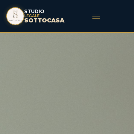
STUDIO
LEGALE
SOTTOCASA