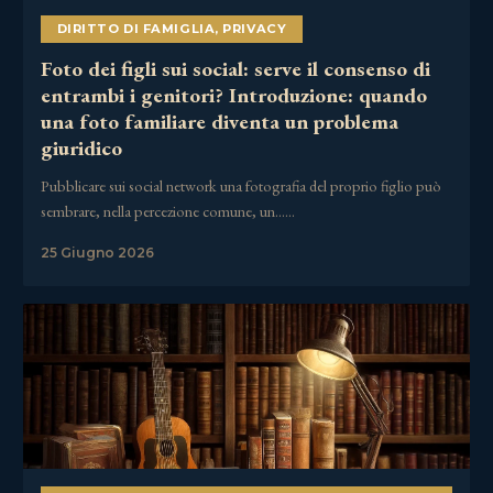
DIRITTO DI FAMIGLIA
,
PRIVACY
Foto dei figli sui social: serve il consenso di
entrambi i genitori? Introduzione: quando
una foto familiare diventa un problema
giuridico
Pubblicare sui social network una fotografia del proprio figlio può
sembrare, nella percezione comune, un……
25 Giugno 2026