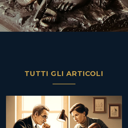
TUTTI GLI ARTICOLI