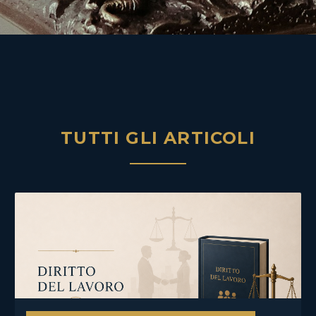
TUTTI GLI ARTICOLI