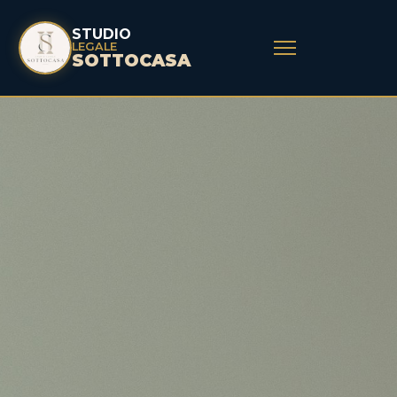
STUDIO
LEGALE
SOTTOCASA