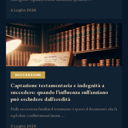
4 Luglio 2026
SUCCESSIONI
Captazione testamentaria e indegnità a
succedere: quando l’influenza sull’anziano
può escludere dall’eredità
Nelle successioni familiari il testamento è spesso il documento che fa
esplodere conflitti rimasti latenti……
3 Luglio 2026