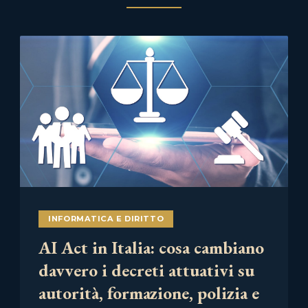
INFORMATICA E DIRITTO
AI Act in Italia: cosa cambiano
davvero i decreti attuativi su
autorità, formazione, polizia e