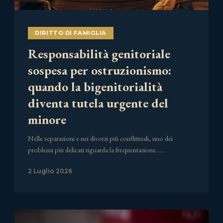
DIRITTO DI FAMIGLIA
Responsabilità genitoriale
sospesa per ostruzionismo:
quando la bigenitorialità
diventa tutela urgente del
minore
Nelle separazioni e nei divorzi più conflittuali, uno dei
problemi più delicati riguarda la frequentazione……
2 Luglio 2026