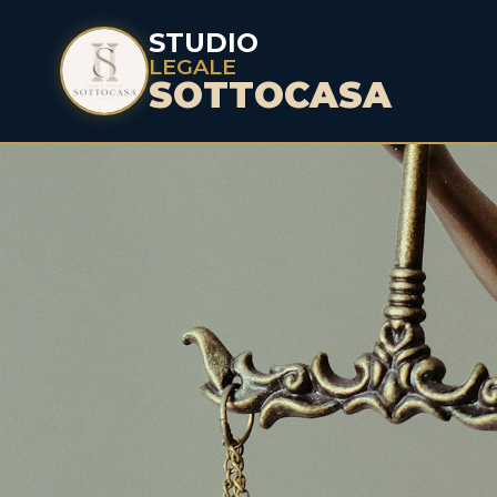
STUDIO
LEGALE
SOTTOCASA