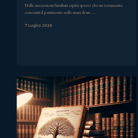
Nelle successioni familiari capita spesso che un testamento
concentri il patrimonio nelle mani di un……
7 Luglio 2026