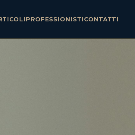
RTICOLI
PROFESSIONISTI
CONTATTI