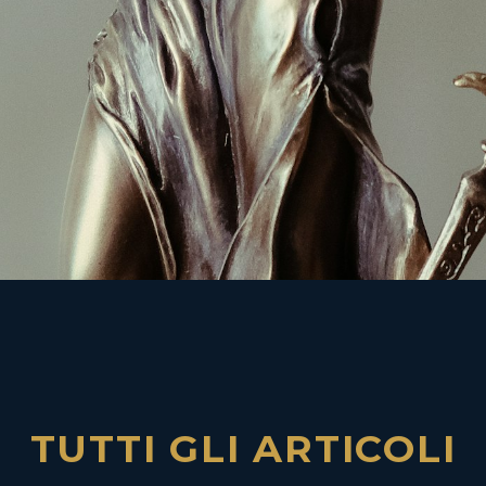
TUTTI GLI ARTICOLI