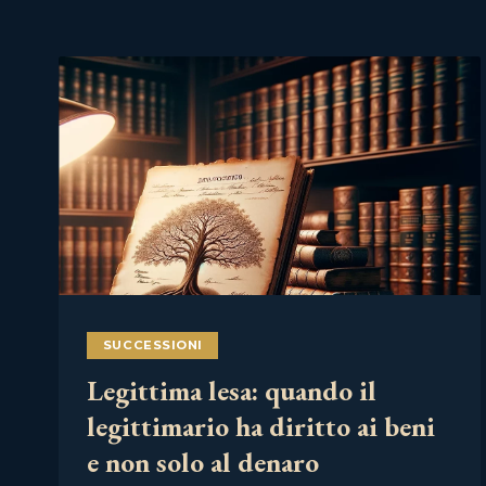
SUCCESSIONI
Legittima lesa: quando il
legittimario ha diritto ai beni
e non solo al denaro