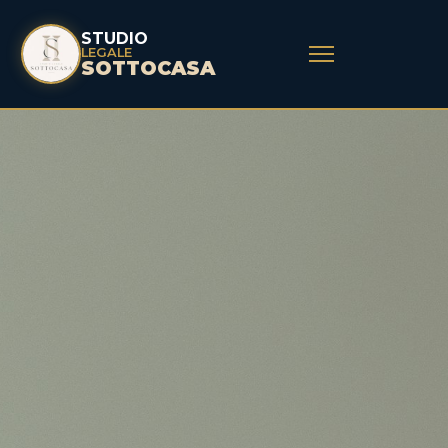
STUDIO
LEGALE
SOTTOCASA