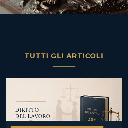
TUTTI GLI ARTICOLI