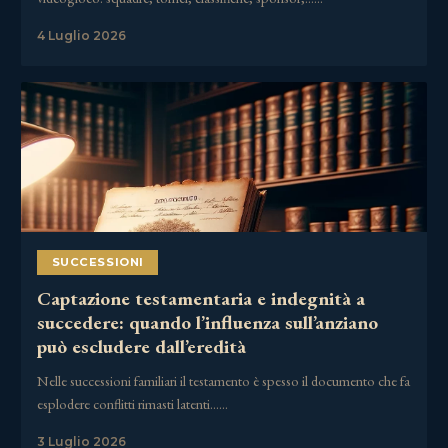
4 Luglio 2026
SUCCESSIONI
Captazione testamentaria e indegnità a
succedere: quando l’influenza sull’anziano
può escludere dall’eredità
Nelle successioni familiari il testamento è spesso il documento che fa
esplodere conflitti rimasti latenti……
3 Luglio 2026