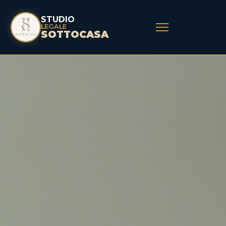
STUDIO
LEGALE
SOTTOCASA