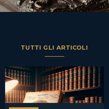
TUTTI GLI ARTICOLI