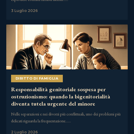
3 Luglio 2026
DIRITTO DI FAMIGLIA
Responsabilità genitoriale sospesa per
ostruzionismo: quando la bigenitorialità
diventa tutela urgente del minore
Nelle separazioni e nei divorzi più conflittuali, uno dei problemi più
delicati riguarda la frequentazione……
2 Luglio 2026