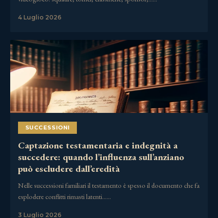
4 Luglio 2026
SUCCESSIONI
Captazione testamentaria e indegnità a
succedere: quando l’influenza sull’anziano
può escludere dall’eredità
Nelle successioni familiari il testamento è spesso il documento che fa
esplodere conflitti rimasti latenti……
3 Luglio 2026