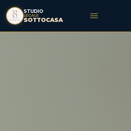
STUDIO
LEGALE
SOTTOCASA