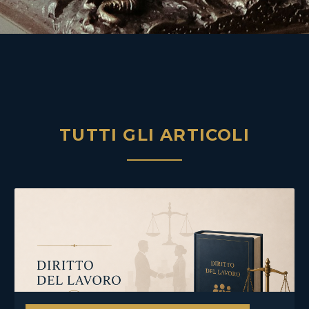
TUTTI GLI ARTICOLI