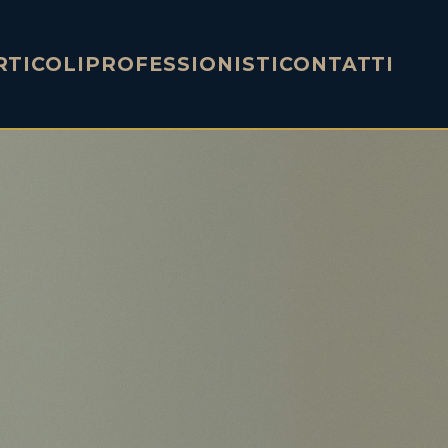
RTICOLI
PROFESSIONISTI
CONTATTI