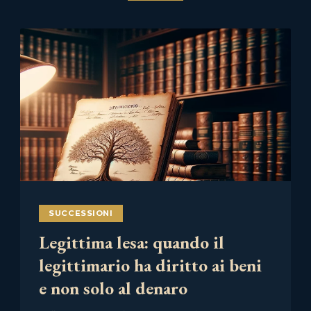
SUCCESSIONI
Legittima lesa: quando il
legittimario ha diritto ai beni
e non solo al denaro