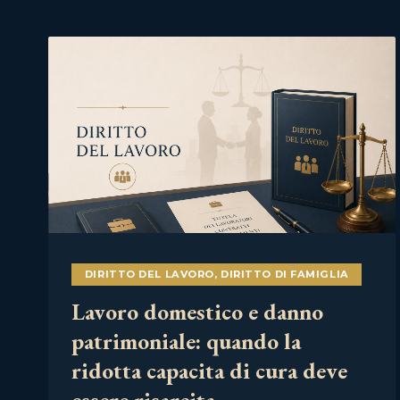
DIRITTO DEL LAVORO
,
DIRITTO DI FAMIGLIA
Lavoro domestico e danno
patrimoniale: quando la
ridotta capacita di cura deve
essere risarcita