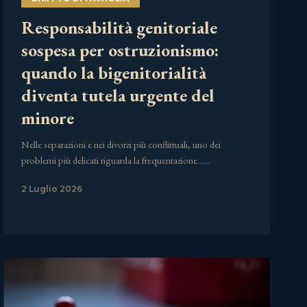
Responsabilità genitoriale
sospesa per ostruzionismo:
quando la bigenitorialità
diventa tutela urgente del
minore
Nelle separazioni e nei divorzi più conflittuali, uno dei
problemi più delicati riguarda la frequentazione……
2 Luglio 2026