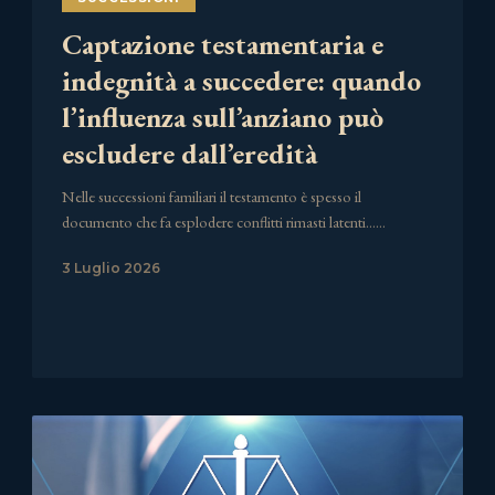
Captazione testamentaria e
indegnità a succedere: quando
l’influenza sull’anziano può
escludere dall’eredità
Nelle successioni familiari il testamento è spesso il
documento che fa esplodere conflitti rimasti latenti……
3 Luglio 2026