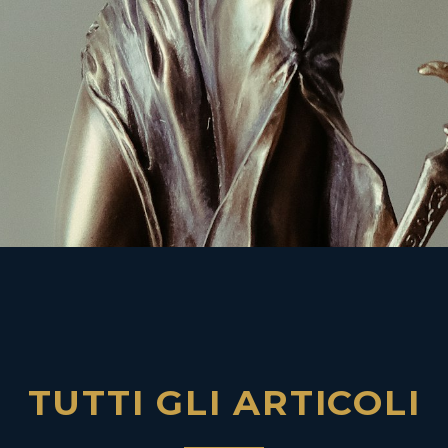
TUTTI GLI ARTICOLI