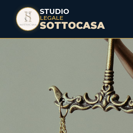
STUDIO
LEGALE
SOTTOCASA