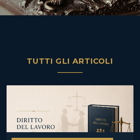
TUTTI GLI ARTICOLI