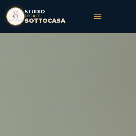
STUDIO
LEGALE
SOTTOCASA