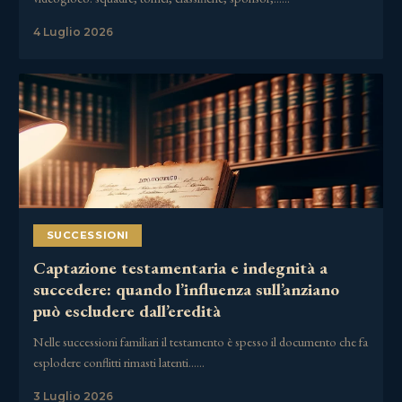
4 Luglio 2026
SUCCESSIONI
Captazione testamentaria e indegnità a
succedere: quando l’influenza sull’anziano
può escludere dall’eredità
Nelle successioni familiari il testamento è spesso il documento che fa
esplodere conflitti rimasti latenti……
3 Luglio 2026