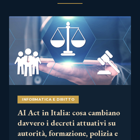
INFORMATICA E DIRITTO
AI Act in Italia: cosa cambiano
davvero i decreti attuativi su
autorità, formazione, polizia e