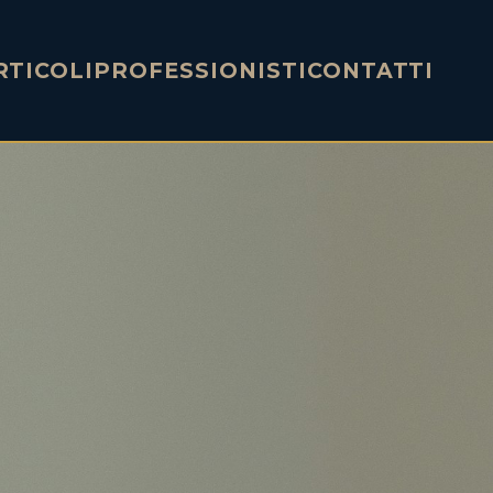
RTICOLI
PROFESSIONISTI
CONTATTI