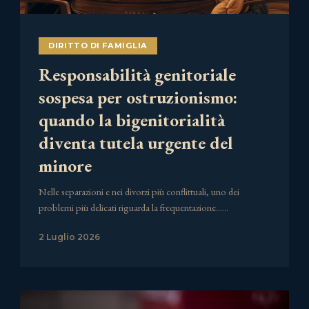
DIRITTO DI FAMIGLIA
Responsabilità genitoriale
sospesa per ostruzionismo:
quando la bigenitorialità
diventa tutela urgente del
minore
Nelle separazioni e nei divorzi più conflittuali, uno dei
problemi più delicati riguarda la frequentazione……
2 Luglio 2026