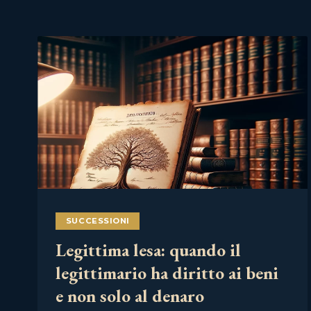
SUCCESSIONI
Legittima lesa: quando il
legittimario ha diritto ai beni
e non solo al denaro