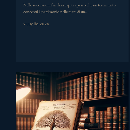
Nelle successioni familiari capita spesso che un testamento
concentri il patrimonio nelle mani di un……
7 Luglio 2026