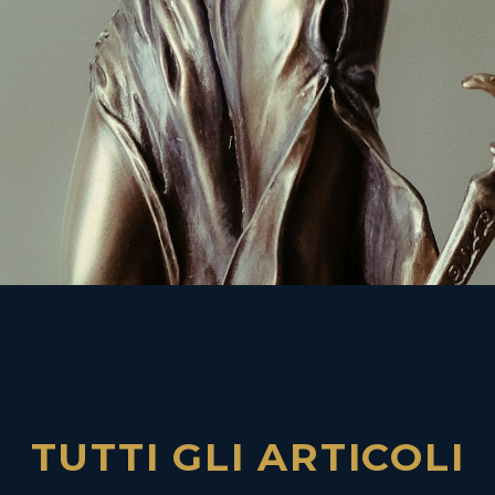
TUTTI GLI ARTICOLI