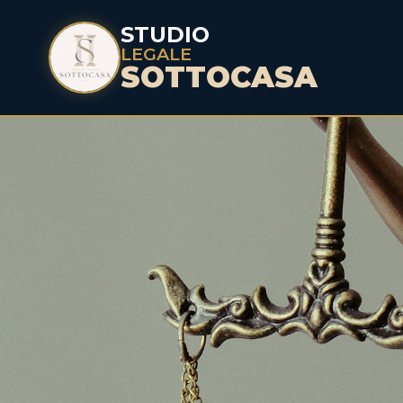
STUDIO
LEGALE
SOTTOCASA