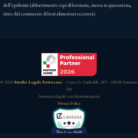
dell’epidemia (abbattimento capi di bestiame, messa in quarantena,
ritiro dal commercio di beni alimentari eccetera).
© 2026
Studio Legale Sottocasa
– Corso G. Garibaldi, 189 – 18038 Sanremo
IM
Assistenza legale con determinazione
Privacy Policy