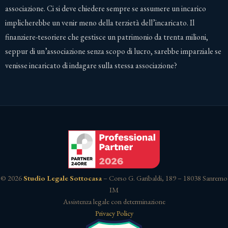
associazione. Ci si deve chiedere sempre se assumere un incarico
implicherebbe un venir meno della terzietà dell’incaricato. Il
finanziere-tesoriere che gestisce un patrimonio da trenta milioni,
seppur di un’associazione senza scopo di lucro, sarebbe imparziale se
venisse incaricato di indagare sulla stessa associazione?
© 2026
Studio Legale Sottocasa
– Corso G. Garibaldi, 189 – 18038 Sanremo
IM
Assistenza legale con determinazione
Privacy Policy